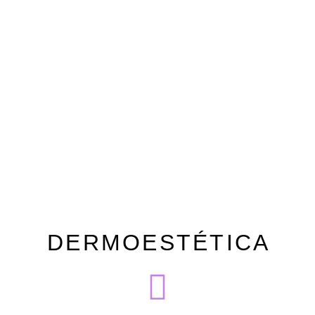
DERMOESTÉTICA