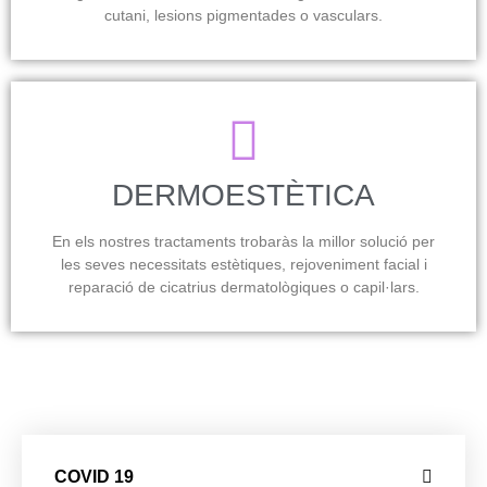
cutani, lesions pigmentades o vasculars.
DERMOESTÈTICA
En els nostres tractaments trobaràs la millor solució per
les seves necessitats estètiques, rejoveniment facial i
reparació de cicatrius dermatològiques o capil·lars.
COVID 19